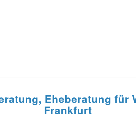
eratung, Eheberatung für
Frankfurt