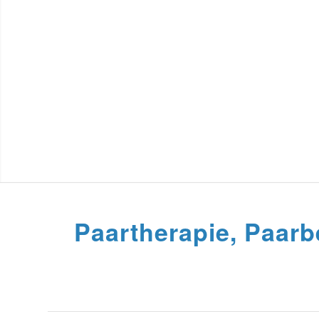
Paartherapie, Paarb