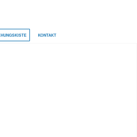
EHUNGSKISTE
KONTAKT