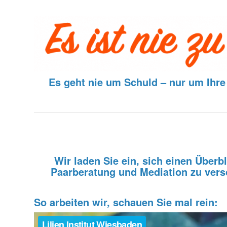
Es geht nie um Schuld – nur um Ihre 
Wir laden Sie ein, sich einen Überb
Paarberatung und Mediation zu versc
So arbeiten wir, schauen Sie mal rein: