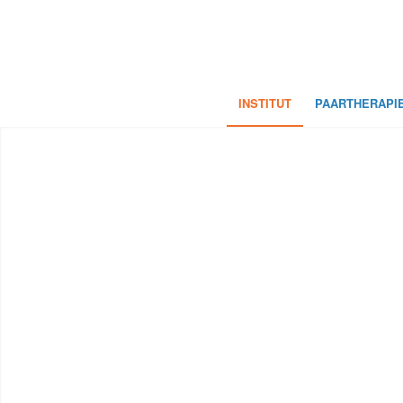
INSTITUT
PAARTHERAPIE