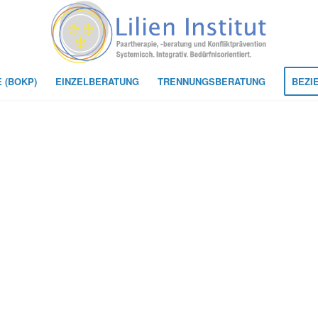
 (BOKP)
EINZELBERATUNG
TRENNUNGSBERATUNG
BEZI