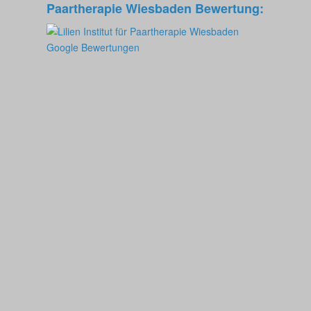
Paartherapie Wiesbaden Bewertung: