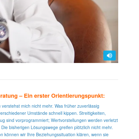
ratung – Ein erster Orientierungspunkt:
u verstehst mich nicht mehr. Was früher zuverlässig
verschiedener Umstände schnell kippen. Streitigkeiten,
g sind vorprogrammiert; Wertvorstellungen werden verletzt
Die bisherigen Lösungswege greifen plötzlich nicht mehr.
n können wir Ihre Beziehungssituation klären, wenn sie