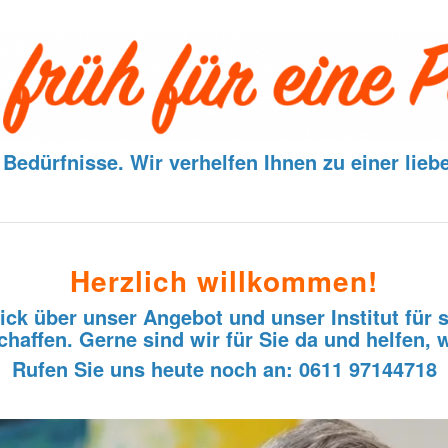
Bedürfnisse. Wir verhelfen Ihnen zu einer lie
Herzlich willkommen!
lick über unser Angebot und unser Institut für 
haffen. Gerne sind wir für Sie da und helfen, 
Rufen Sie uns heute noch an: 0611 97144718