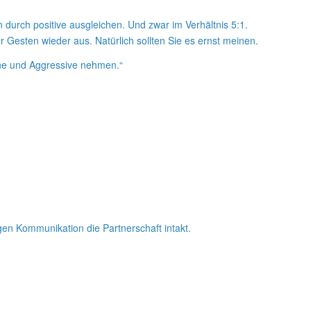
durch positive ausgleichen. Und zwar im Verhältnis 5:1.
 Gesten wieder aus. Natürlich sollten Sie es ernst meinen.
liche und Aggressive nehmen.“
igen Kommunikation die Partnerschaft intakt.