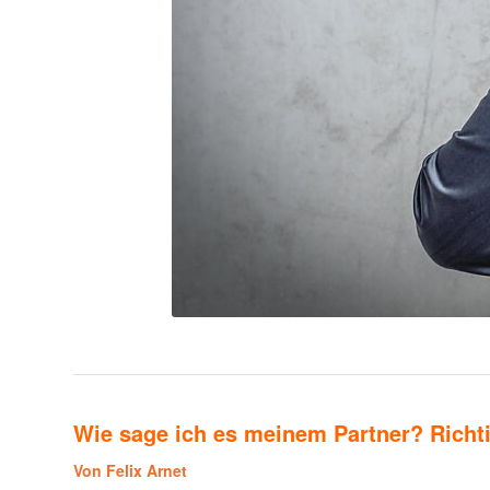
Wie sage ich es meinem Partner? Richt
Von Felix Arnet