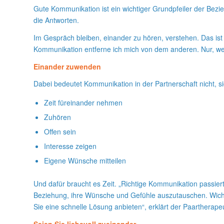
Gute Kommunikation ist ein wichtiger Grundpfeiler der Bezie
die Antworten.
Im Gespräch bleiben, einander zu hören, verstehen. Das ist
Kommunikation entferne ich mich von dem anderen. Nur, wer
Einander zuwenden
Dabei bedeutet Kommunikation in der Partnerschaft nicht, s
Zeit füreinander nehmen
Zuhören
Offen sein
Interesse zeigen
Eigene Wünsche mitteilen
Und dafür braucht es Zeit. „Richtige Kommunikation passiert
Beziehung, ihre Wünsche und Gefühle auszutauschen. Wichtig
Sie eine schnelle Lösung anbieten“, erklärt der Paartherap