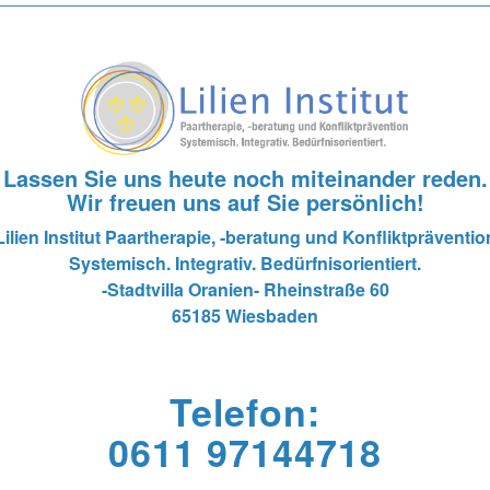
Lassen Sie uns heute noch miteinander reden.
Wir freuen uns auf Sie persönlich!
Lilien Institut Paartherapie, -beratung und Konfliktpräventio
Systemisch. Integrativ. Bedürfnisorientiert.
-Stadtvilla Oranien-
Rheinstraße 60
65185 Wiesbaden
Telefon:
0611 97144718